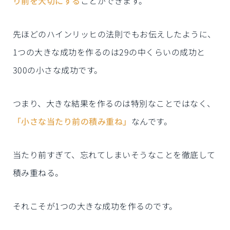
り前を大切にする
ことができます。
先ほどのハインリッヒの法則でもお伝えしたように、
1つの大きな成功を作るのは29の中くらいの成功と
300の小さな成功です。
つまり、大きな結果を作るのは特別なことではなく、
「小さな当たり前の積み重ね」
なんです。
当たり前すぎて、忘れてしまいそうなことを徹底して
積み重ねる。
それこそが1つの大きな成功を作るのです。