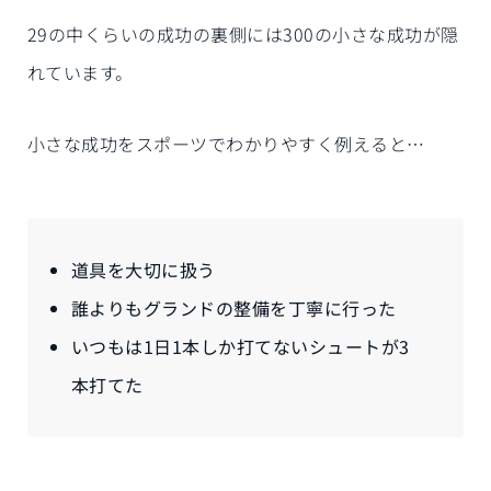
29の中くらいの成功の裏側には300の小さな成功が隠
れています。
小さな成功をスポーツでわかりやすく例えると…
道具を大切に扱う
誰よりもグランドの整備を丁寧に行った
いつもは1日1本しか打てないシュートが3
本打てた