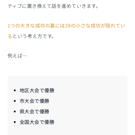
ティブに置き換えて話を進めていきます。
1つの大きな成功の裏には29の小さな成功が隠れてい
る
という考え方です。
例えば…
地区大会で優勝
市大会で優勝
県大会で優勝
全国大会で優勝