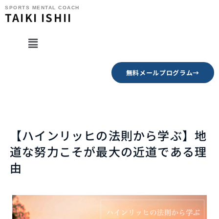
SPORTS MENTAL COACH
TAIKI ISHII
無料メールプログラム→
【ハインリッヒの法則から学ぶ】地
道な努力こそが最大の近道である理
由