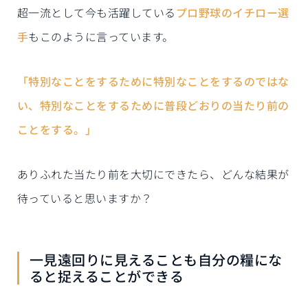
超一流として今も活躍している
プロ野球のイチロー選
手
もこのように言っています。
「特別なことをするために特別なことをするのではな
い、特別なことをするために普段どおりの当たり前の
ことをする。」
ありふれた当たり前を大切にできたら、どんな結果が
待っていると思いますか？
一見遠回りに見えることも自分の糧にな
ると捉えることができる