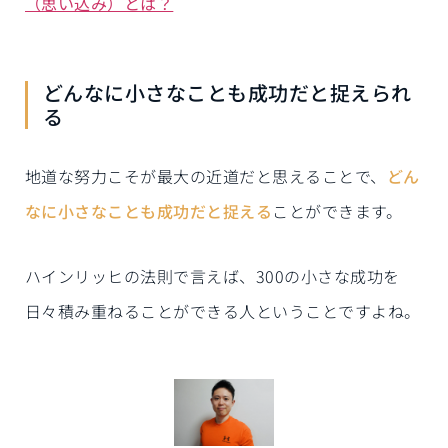
（思い込み）とは？
どんなに小さなことも成功だと捉えられ
る
地道な努力こそが最大の近道だと思えることで、
どん
なに小さなことも成功だと捉える
ことができます。
ハインリッヒの法則で言えば、300の小さな成功を
日々積み重ねることができる人ということですよね。