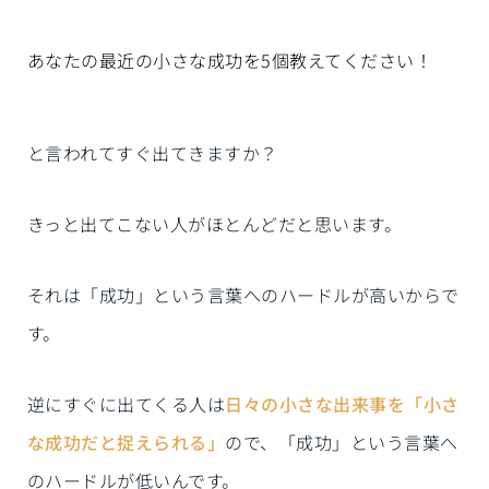
あなたの最近の小さな成功を5個教えてください！
と言われてすぐ出てきますか？
きっと出てこない人がほとんどだと思います。
それは「成功」という言葉へのハードルが高いからで
す。
逆にすぐに出てくる人は
日々の小さな出来事を「小さ
な成功だと捉えられる」
ので、「成功」という言葉へ
のハードルが低いんです。