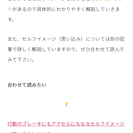
ト
があるので具体的にわかりやすく解説していきま
す。
また、セルフイメージ（思い込み）については別の記
事で詳しく解説していますので、ぜひ合わせて読んで
みて下さい。
合わせて読みたい
行動のブレーキにもアクセルにもなるセルフイメージ