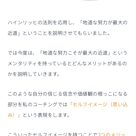
ハインリッヒの法則を応用し、「地道な努力が最大の
近道」ということを説明させてもらいました。
では今度は、「地道な努力こそが最大の近道」という
メンタリティを持っているとどんなメリットがあるの
かを説明していきます。
このような自分の信じる信念や価値観の根っこになる
部分を私のコーチングでは
「セルフイメージ（思い込
み）」
という表現をします。
こういったセルフイメージを持つことで
3つのメリッ