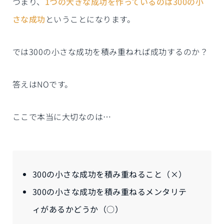
つまり、
1つの大きな成功を作っているのは300の小
さな成功
ということになります。
では300の小さな成功を積み重ねれば成功するのか？
答えはNOです。
ここで本当に大切なのは…
300の小さな成功を積み重ねること（×）
300の小さな成功を積み重ねるメンタリテ
ィがあるかどうか（○）