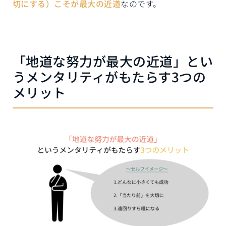
切にする）こそが最大の近道
なのです。
「地道な努力が最大の近道」とい
うメンタリティがもたらす3つの
メリット