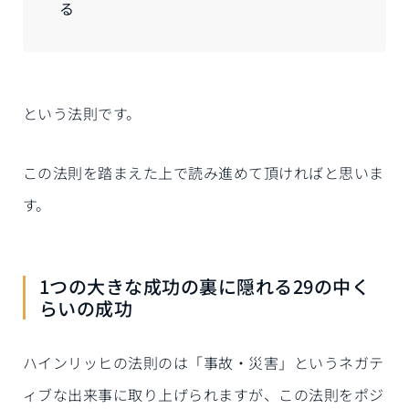
る
という法則です。
この法則を踏まえた上で読み進めて頂ければと思いま
す。
1つの大きな成功の裏に隠れる29の中く
らいの成功
ハインリッヒの法則のは「事故・災害」というネガテ
ィブな出来事に取り上げられますが、この法則をポジ