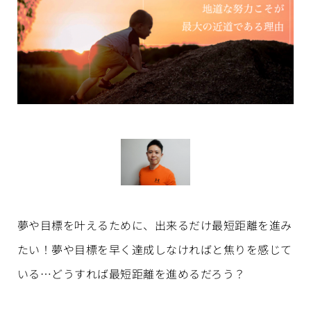
夢や目標を叶えるために、出来るだけ最短距離を進み
たい！夢や目標を早く達成しなければと焦りを感じて
いる…どうすれば最短距離を進めるだろう？