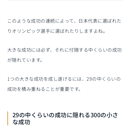
このような成功の連続によって、日本代表に選ばれた
りオリンピック選手に選ばれたりしますよね。
大きな成功には必ず、それに付随する中くらいの成功
が隠れています。
1つの大きな成功を成し遂げるには、29の中くらいの
成功を積み重ねることが重要です。
29の中くらいの成功に隠れる300の小さ
な成功