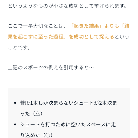
というようなものが小さな成功として挙げられます。
ここで一番大切なことは、
「起きた結果」よりも「結
果を起こすに至った過程」を成功として捉える
という
ことです。
上記のスポーツの例えを引用すると…
普段1本しか決まらないシュートが2本決ま
った（△）
シュートを打つために空いたスペースに走
り込めた（○）