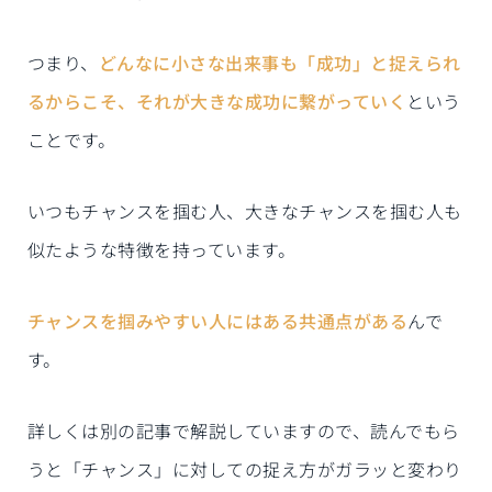
つまり、
どんなに小さな出来事も「成功」と捉えられ
るからこそ、それが大きな成功に繋がっていく
という
ことです。
いつもチャンスを掴む人、大きなチャンスを掴む人も
似たような特徴を持っています。
チャンスを掴みやすい人にはある共通点がある
んで
す。
詳しくは別の記事で解説していますので、読んでもら
うと「チャンス」に対しての捉え方がガラッと変わり