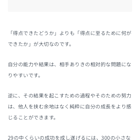
「得点できたどうか」よりも「得点に至るために何が
できたか」が大切なのです。
自分の能力や結果は、相手ありきの相対的な問題にな
りやすいです。
逆に、その結果を起こすための過程やそのための努力
は、他人を挟む余地はなく純粋に自分の成長をより感
じることができます。
29の中くらいの成功を成し遂げるには、300の小さな