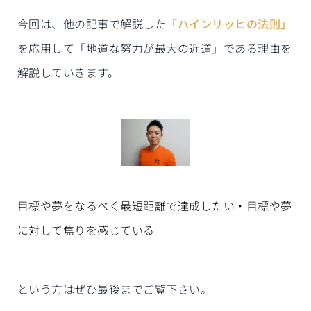
今回は、他の記事で解説した
「ハインリッヒの法則」
を応用して「地道な努力が最大の近道」である理由を
解説していきます。
目標や夢をなるべく最短距離で達成したい・目標や夢
に対して焦りを感じている
という方はぜひ最後までご覧下さい。