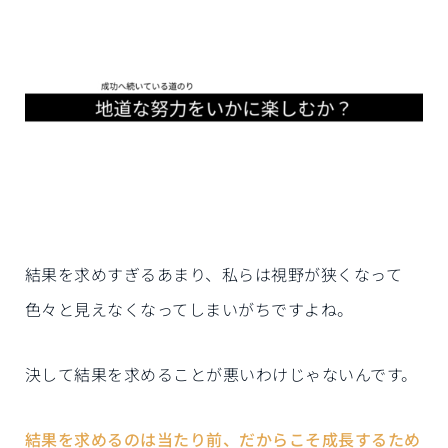
結果を求めすぎるあまり、私らは視野が狭くなって
色々と見えなくなってしまいがちですよね。
決して結果を求めることが悪いわけじゃないんです。
結果を求めるのは当たり前、だからこそ成長するため