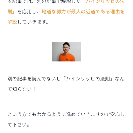
本記事では、別の記事で解説した
「ハインリッヒの法
則」
を応用し、
地道な努力が最大の近道である理由を
解説
していきます。
別の記事を読んでないし「ハインリッヒの法則」なん
て知らない！
という方でもわかるように進めていきますので安心し
て下さい。