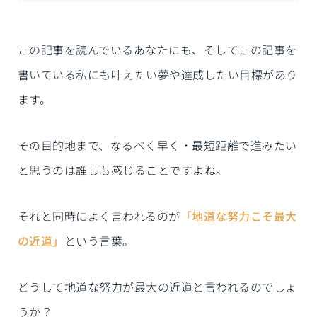
この記事を読んでいるあなたにも、そしてこの記事を
書いている私にも叶えたい夢や達成したい目標があり
ます。
その目的地まで、なるべく早く・最短距離で進みたい
と思うのは誰しも感じることですよね。
それと同時によく言われるのが
「地道な努力こそ最大
の近道」
という言葉。
どうして地道な努力が最大の近道と言われるのでしょ
うか？