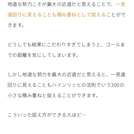
地道な努力こそが最大の近道だと思えることで、
一見
遠回りに見えることも積み重ねとして捉える
ことがで
きます。
どうしても結果にこだわりすぎてしまうと、ゴールま
での距離を気にしてしまいます。
しかし地道な努力を最大の近道だと思えると、一見遠
回りに見えることもハインリッヒの法則でいう300の
小さな積み重ねと捉えることができます。
こういった捉え方ができる人ほど…