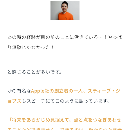
あの時の経験が目の前のことに活きている…！やっぱ
り無駄じゃなかった！
と感じることが多いです。
かの有名な
Apple社の創立者の一人、スティーブ・ジ
ョブス
もスピーチにてこのように語っています。
「将来をあらかじめ見据えて、点と点をつなぎあわせ
ることなどできません。できるのは、後からつなぎ合