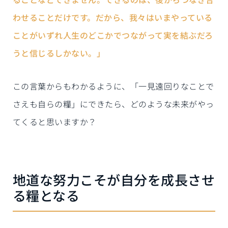
わせることだけです。だから、我々はいまやっている
ことがいずれ人生のどこかでつながって実を結ぶだろ
うと信じるしかない。」
この言葉からもわかるように、「一見遠回りなことで
さえも自らの糧」にできたら、どのような未来がやっ
てくると思いますか？
地道な努力こそが自分を成長させ
る糧となる