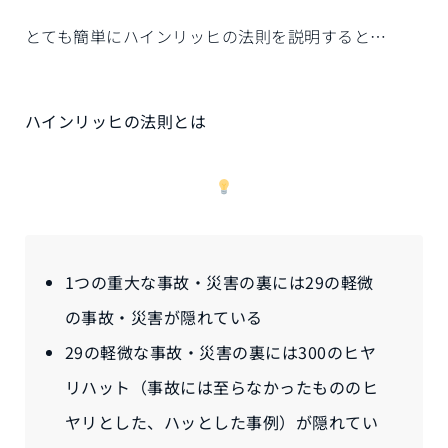
とても簡単にハインリッヒの法則を説明すると…
ハインリッヒの法則とは
1つの重大な事故・災害の裏には29の軽微
の事故・災害が隠れている
29の軽微な事故・災害の裏には300のヒヤ
リハット（事故には至らなかったもののヒ
ヤリとした、ハッとした事例）が隠れてい