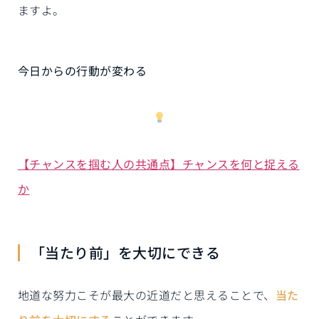
ますよ。
今日からの行動が変わる
【チャンスを掴む人の共通点】チャンスを何と捉える
か
「当たり前」を大切にできる
地道な努力こそが最大の近道だと思えることで、
当た