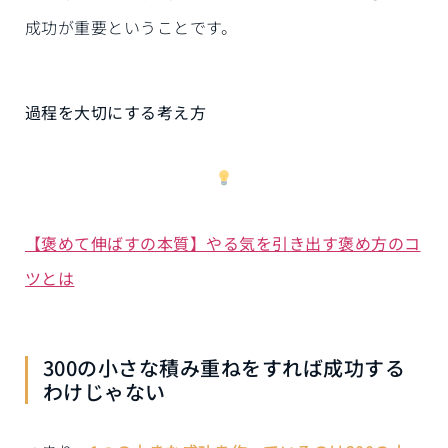
成功が重要ということです。
過程を大切にする考え方
【褒めて伸ばすの本質】やる気を引き出す褒め方のコ
ツとは
300の小さな積み重ねをすれば成功する
わけじゃない