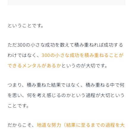
ということです。
ただ300の小さな成功を数えて積み重ねれば成功する
わけではなく、
300の小さな成功を積み重ねることが
できるメンタルがあるか
というのが大切です。
つまり、積み重ねた結果ではなく、積み重ねる中で何
を思い、何を考え感じるのかという過程が大切という
ことです。
だからこそ、
地道な努力（結果に至るまでの過程を大