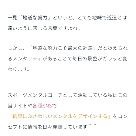
一見「地道な努力」というと、とても地味で近道とは
遠いように感じる言葉ですよね。
しかし、「地道な努力こそ最大の近道」だと捉えられ
るメンタリティがあることで毎日の景色がガラッと変
わります。
スポーツメンタルコーチとして活動している私はこの
当サイトや
各種SNS
で
「結果にふさわしいメンタルをデザインする」
をコン
セプトに情報を日々発信しています＾＾