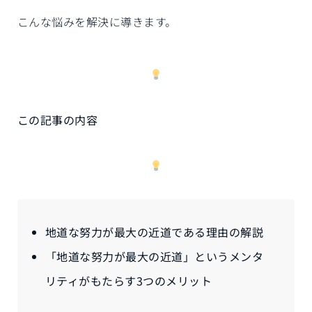
こんな悩みを解決に導きます。
この記事の内容
地道な努力が最大の近道である理由の解説
「地道な努力が最大の近道」というメンタ
リティがもたらす3つのメリット