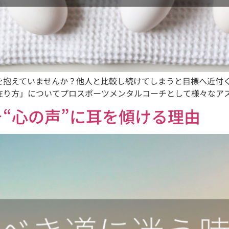
を抱えていませんか？他人と比較し続けてしまうと目標へ近付
在り方」についてプロスポーツメンタルコーチとして様々なア
“心の声”に耳を傾ける理由