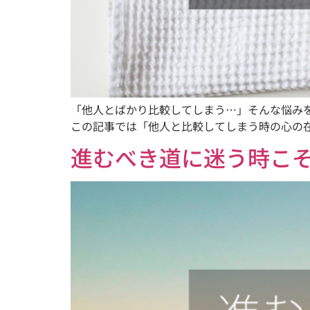
「他人とばかり比較してしまう…」そんな悩み
この記事では「他人と比較してしまう時の心の
進むべき道に迷う時こそ