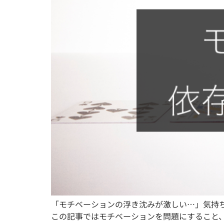
「モチベーションの浮き沈みが激しい…」気持
この記事ではモチベーションを問題にすること