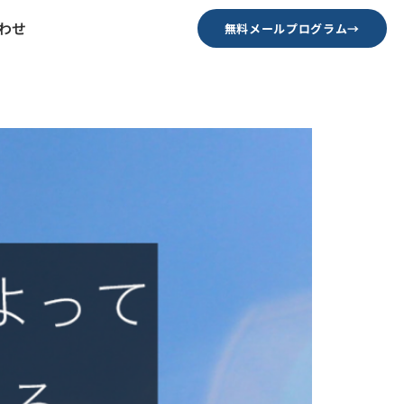
わせ
無料メールプログラム→