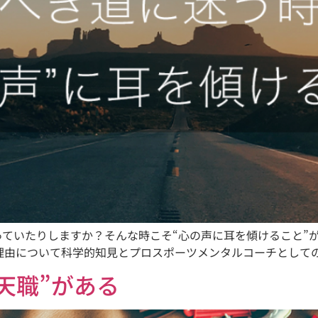
ていたりしますか？そんな時こそ“心の声に耳を傾けること”
理由について科学的知見とプロスポーツメンタルコーチとして
天職”がある