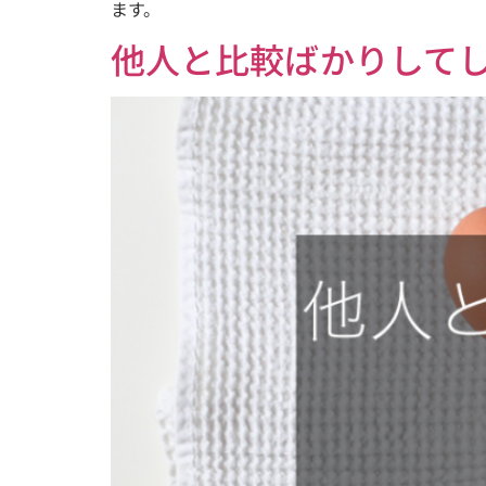
ます。
他人と比較ばかりして