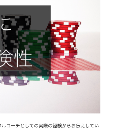
タルコーチとしての実際の経験からお伝えしてい