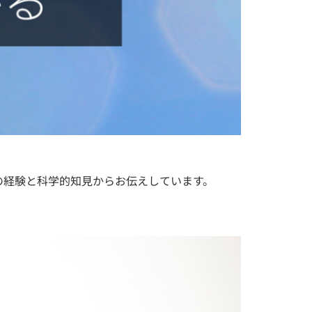
の経験と科学的知見からお伝えしています。