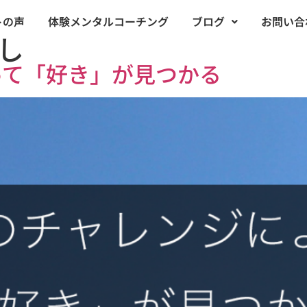
トの声
体験メンタルコーチング
ブログ
お問い合
し
って「好き」が見つかる