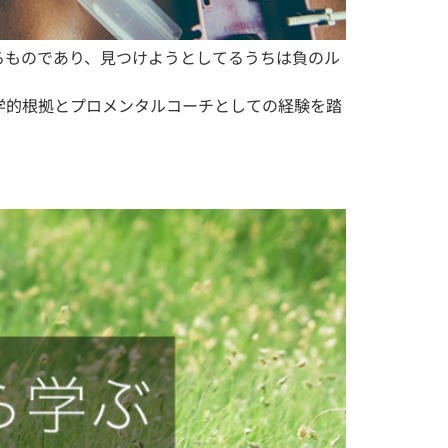
るものであり、見つけようとしてるうちは負のル
学的根拠とプロメンタルコーチとしての経験を踏