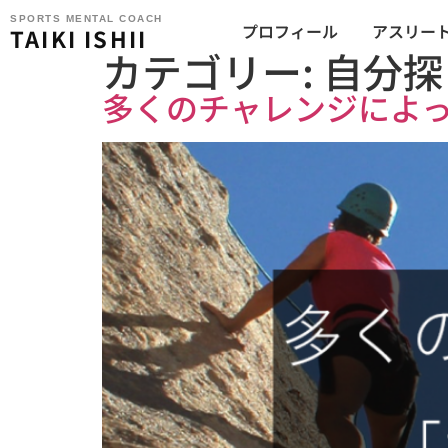
SPORTS MENTAL COACH
プロフィール
アスリー
TAIKI ISHII
カテゴリー:
自分探
多くのチャレンジによ