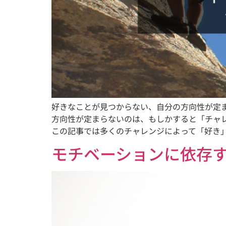
好きなことが見つからない、自分の方向性が定
方向性が定まらないのは、もしかすると「チャ
この記事では多くのチャレンジによって「好き
モチベーションに依存