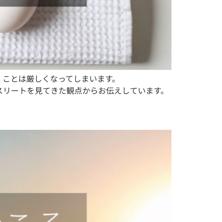
くことは厳しくなってしまいます。
スリートを見てきた観点からお伝えしています。