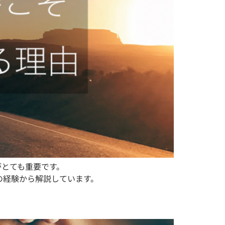
がとても重要です。
の経験から解説しています。