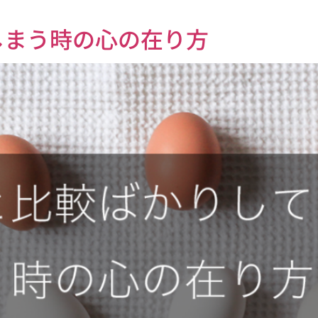
しまう時の心の在り方