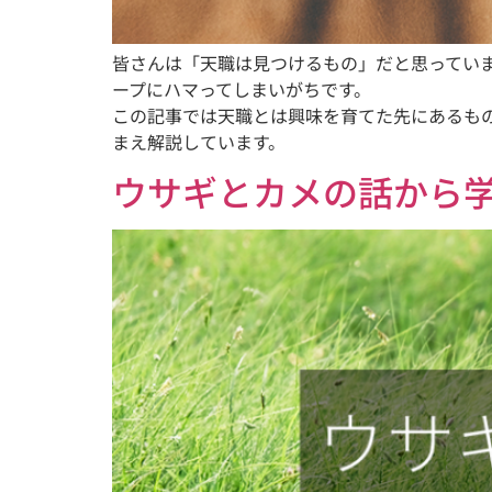
皆さんは「天職は見つけるもの」だと思ってい
ープにハマってしまいがちです。
この記事では天職とは興味を育てた先にあるも
まえ解説しています。
ウサギとカメの話から学