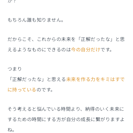
か？
もちろん誰も知りません。
だからこそ、これからの未来を「正解だったな」と思
えるようなものにできるのは
今の自分だけ
です。
つまり
「正解だったな」と思える
未来を作る力をキミはすで
に持っている
のです。
そう考えると悩んでいる時間より、納得のいく未来に
するための時間にする方が自分の成長に繋がりますよ
ね。