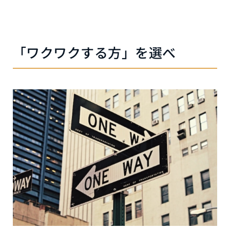
「ワクワクする方」を選べ