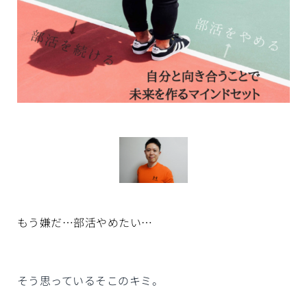
もう嫌だ…部活やめたい…
そう思っているそこのキミ。