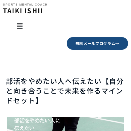
SPORTS MENTAL COACH
TAIKI ISHII
無料メールプログラム→
部活をやめたい人へ伝えたい【自分
と向き合うことで未来を作るマイン
ドセット】