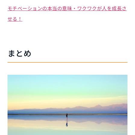
モチベーションの本当の意味・ワクワクが人を成長さ
せる！
まとめ