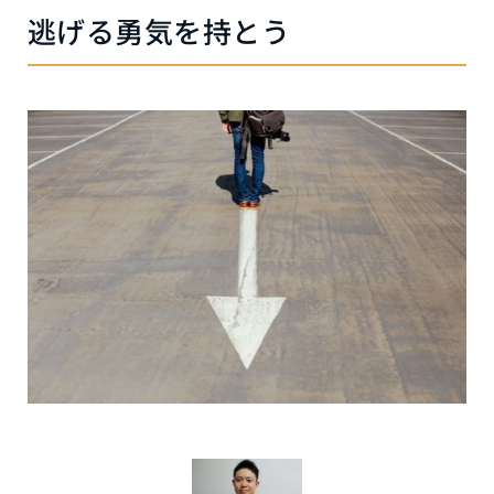
逃げる勇気を持とう