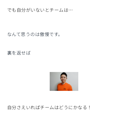
でも自分がいないとチームは…
なんて思うのは傲慢です。
裏を返せば
自分さえいればチームはどうにかなる！