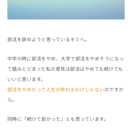
部活を辞めようと思っているキミへ。
中学の時に部活をやめ、大学で部活をやめそうになっ
て踏みとどまった私の意見は部活はやめても続けても
いいと思います。
部活をやめたって人生が終わるわけじゃない
のですか
ら。
同時に「続けて良かった」とも思っています。