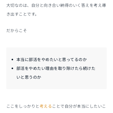
大切なのは、自分と向き合い納得のいく答えを考え導
き出すことです。
だからこそ
本当に部活をやめたいと思ってるのか
部活をやめたい理由を取り除けたら続けた
いと思うのか
ここをしっかりと
考える
ことで自分が本当にしたいこ