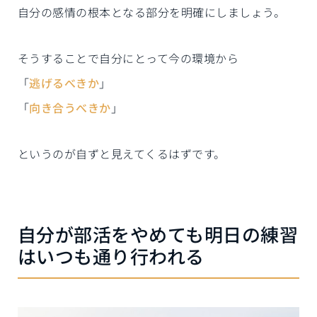
自分の感情の根本となる部分を明確にしましょう。
そうすることで自分にとって今の環境から
「
逃げるべきか
」
「
向き合うべきか
」
というのが自ずと見えてくるはずです。
自分が部活をやめても明日の練習
はいつも通り行われる