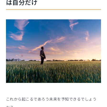
は自分だけ
これから起こるであろう未来を予知できるでしょう