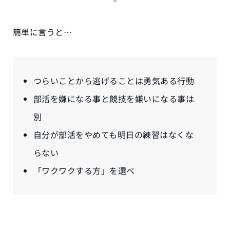
簡単に言うと…
つらいことから逃げることは勇気ある行動
部活を嫌になる事と競技を嫌いになる事は
別
自分が部活をやめても明日の練習はなくな
らない
「ワクワクする方」を選べ