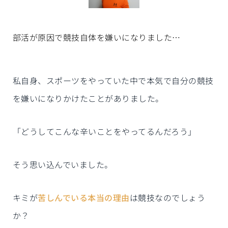
部活が原因で競技自体を嫌いになりました…
私自身、スポーツをやっていた中で本気で自分の競技
を嫌いになりかけたことがありました。
「どうしてこんな辛いことをやってるんだろう」
そう思い込んでいました。
キミが
苦しんでいる本当の理由
は競技なのでしょう
か？