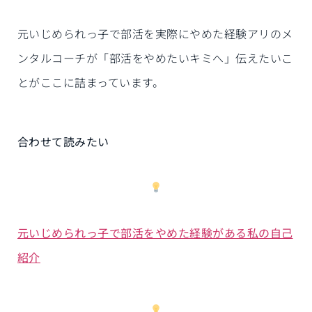
元いじめられっ子で部活を実際にやめた経験アリのメ
ンタルコーチが「部活をやめたいキミへ」伝えたいこ
とがここに詰まっています。
合わせて読みたい
元いじめられっ子で部活をやめた経験がある私の自己
紹介