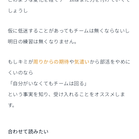
しょうし
仮に低迷することがあってもチームは無くならないし
明日の練習は無くなりません。
もしキミが
周りからの期待
や
気遣い
から部活をやめに
くいのなら
「自分がいなくてもチームは回る」
という事実を知り、受け入れることをオススメしま
す。
合わせて読みたい