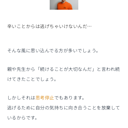
辛いことからは逃げちゃいけないんだ…
そんな風に思い込んでる方が多いでしょう。
親や先生から「続けることが大切なんだ」と言われ続
けてきたことでしょう。
しかしそれは
思考停止
でもあります。
逃げるために自分の気持ちに向き合うことを放棄して
いるからです。