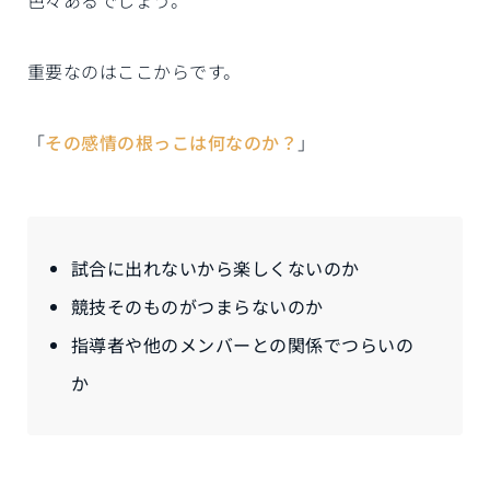
色々あるでしょう。
重要なのはここからです。
「
その感情の根っこは何なのか？
」
試合に出れないから楽しくないのか
競技そのものがつまらないのか
指導者や他のメンバーとの関係でつらいの
か