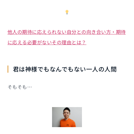
他人の期待に応えられない自分との向き合い方・期待
に応える必要がないその理由とは？
君は神様でもなんでもない一人の人間
そもそも…