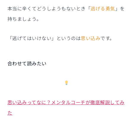
本当に辛くてどうしようもないとき「
逃げる勇気
」を
持ちましょう。
「逃げてはいけない」というのは
思い込み
です。
合わせて読みたい
思い込みってなに？メンタルコーチが徹底解説してみ
た