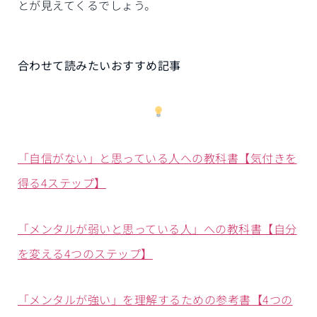
とが見えてくるでしょう。
合わせて読みたいおすすめ記事
「自信がない」と思っている人への教科書【気付きを
得る4ステップ】
「メンタルが弱いと思っている人」への教科書【自分
を変える4つのステップ】
「メンタルが強い」を理解するための参考書【4つの